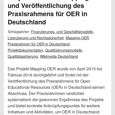
und Veröffentlichung des
Praxisrahmens für OER in
Deutschland
Schlagwörter:
Finanzierungs- und Geschäftsmodelle
,
Lizenzierung und Rechtssicherheit
,
Mapping-OER
,
Praxisrahmen für OER in Deutschland
,
Projektdokumentation
,
Qualifizierungsmodelle
,
Qualitätssicherung
,
Wikimedia Deutschland
Das Projekt Mapping OER wurde von April 2015 bis
Februar 2016 durchgeführt und findet mit der
Veröffentlichung des Praxisrahmens für Open
Educational Resources (OER) in Deutschland seinen
Abschluss. Der Praxisrahmmen verdichtet
systematisch die gewonnen Ergebnisse des Projekts
und bietet konkrete Anknüpfungspunkte für weitere
Initiativen und Aktivitäten, um OER in Deutschland