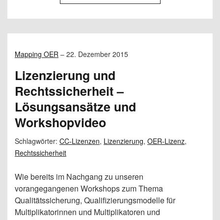
Mapping OER
–
22. Dezember 2015
Lizenzierung und
Rechtssicherheit –
Lösungsansätze und
Workshopvideo
Schlagwörter:
CC-Lizenzen
,
Lizenzierung
,
OER-Lizenz
,
Rechtssicherheit
Wie bereits im Nachgang zu unseren
vorangegangenen Workshops zum Thema
Qualitätssicherung, Qualifizierungsmodelle für
Multiplikatorinnen und Multiplikatoren und