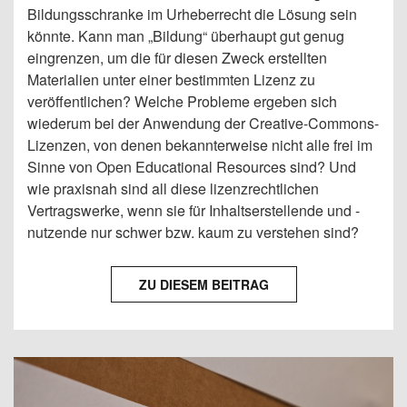
Bildungsschranke im Urheberrecht die Lösung sein
könnte. Kann man „Bildung“ überhaupt gut genug
eingrenzen, um die für diesen Zweck erstellten
Materialien unter einer bestimmten Lizenz zu
veröffentlichen? Welche Probleme ergeben sich
wiederum bei der Anwendung der Creative-Commons-
Lizenzen, von denen bekannterweise nicht alle frei im
Sinne von Open Educational Resources sind? Und
wie praxisnah sind all diese lizenzrechtlichen
Vertragswerke, wenn sie für Inhaltserstellende und -
nutzende nur schwer bzw. kaum zu verstehen sind?
ZU DIESEM BEITRAG