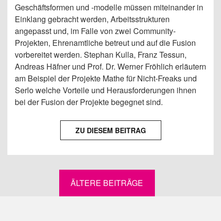
Geschäftsformen und -modelle müssen miteinander in
Einklang gebracht werden, Arbeitsstrukturen
angepasst und, im Falle von zwei Community-
Projekten, Ehrenamtliche betreut und auf die Fusion
vorbereitet werden. Stephan Kulla, Franz Tessun,
Andreas Häfner und Prof. Dr. Werner Fröhlich erläutern
am Beispiel der Projekte Mathe für Nicht-Freaks und
Serlo welche Vorteile und Herausforderungen ihnen
bei der Fusion der Projekte begegnet sind.
ZU DIESEM BEITRAG
ÄLTERE BEITRÄGE