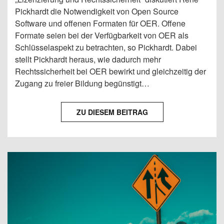
Pickhardt die Notwendigkeit von Open Source
Software und offenen Formaten für OER. Offene
Formate seien bei der Verfügbarkeit von OER als
Schlüsselaspekt zu betrachten, so Pickhardt. Dabei
stellt Pickhardt heraus, wie dadurch mehr
Rechtssicherheit bei OER bewirkt und gleichzeitig der
Zugang zu freier Bildung begünstigt…
ZU DIESEM BEITRAG