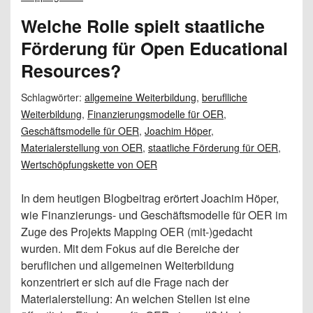
Welche Rolle spielt staatliche
Förderung für Open Educational
Resources?
Schlagwörter:
allgemeine Weiterbildung
,
beruflliche
Weiterbildung
,
Finanzierungsmodelle für OER
,
Geschäftsmodelle für OER
,
Joachim Höper
,
Materialerstellung von OER
,
staatliche Förderung für OER
,
Wertschöpfungskette von OER
In dem heutigen Blogbeitrag erörtert Joachim Höper,
wie Finanzierungs- und Geschäftsmodelle für OER im
Zuge des Projekts Mapping OER (mit-)gedacht
wurden. Mit dem Fokus auf die Bereiche der
beruflichen und allgemeinen Weiterbildung
konzentriert er sich auf die Frage nach der
Materialerstellung: An welchen Stellen ist eine