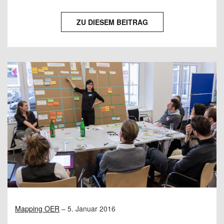
ZU DIESEM BEITRAG
Mapping OER
–
5. Januar 2016