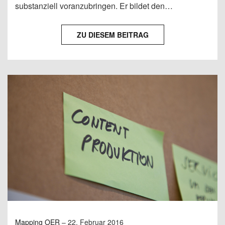
substanziell voranzubringen. Er bildet den…
ZU DIESEM BEITRAG
Mapping OER
–
22. Februar 2016