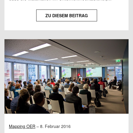
ZU DIESEM BEITRAG
Mapping OER
–
8. Februar 2016