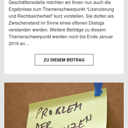
Geschäftsmodelle möchten wir Ihnen nun auch die
Ergebnisse zum Themenschwerpunkt “Lizenzierung
und Rechtssicherheit” kurz vorstellen. Sie dürfen als
Zwischenstand im Sinne eines offenen Dialogs
verstanden werden. Weitere Beiträge zu diesem
Themenschwerpunkt werden noch bis Ende Januar
2016 an…
ZU DIESEM BEITRAG