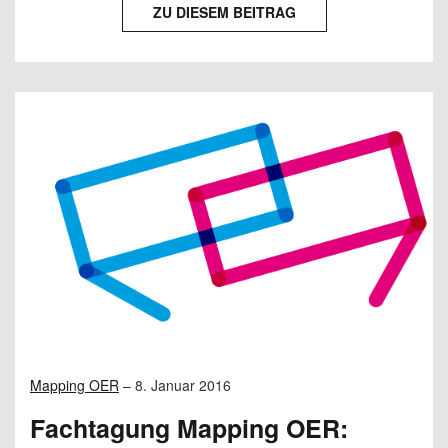
ZU DIESEM BEITRAG
Mapping OER
–
8. Januar 2016
Fachtagung Mapping OER: