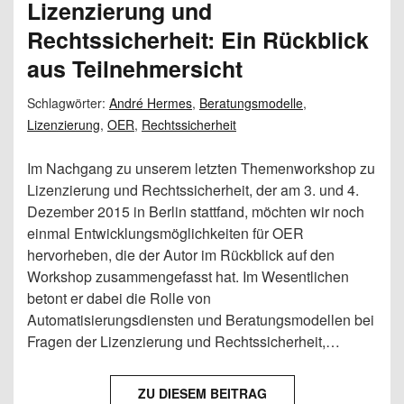
Lizenzierung und
Rechtssicherheit: Ein Rückblick
aus Teilnehmersicht
Schlagwörter:
André Hermes
,
Beratungsmodelle
,
Lizenzierung
,
OER
,
Rechtssicherheit
Im Nachgang zu unserem letzten Themenworkshop zu
Lizenzierung und Rechtssicherheit, der am 3. und 4.
Dezember 2015 in Berlin stattfand, möchten wir noch
einmal Entwicklungsmöglichkeiten für OER
hervorheben, die der Autor im Rückblick auf den
Workshop zusammengefasst hat. Im Wesentlichen
betont er dabei die Rolle von
Automatisierungsdiensten und Beratungsmodellen bei
Fragen der Lizenzierung und Rechtssicherheit,…
ZU DIESEM BEITRAG