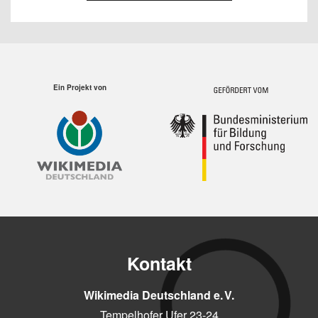
Ein Projekt von
Kontakt
Wikimedia Deutschland e. V.
Tempelhofer Ufer 23-24