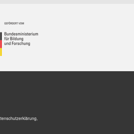
tenschutzerklärung,