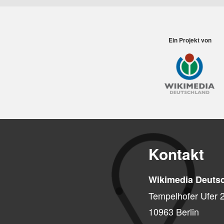
Ein Projekt von
Kontakt
Wikimedia Deutsc
Tempelhofer Ufer 
10963 Berlin