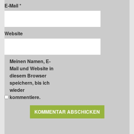
E-Mail
*
Website
Meinen Namen, E-
Mail und Website in
diesem Browser
speichern, bis ich
wieder
kommentiere.