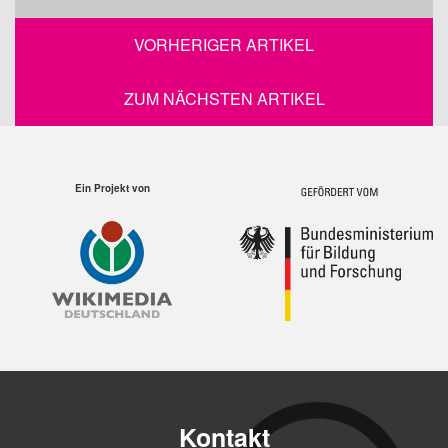
VORHERIGER ARTIKEL
ZUM NÄCHSTEN ARTIKEL
Ein Projekt von
Kontakt