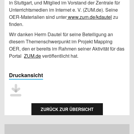
in Stuttgart, und Mitglied im Vorstand der Zentrale für
Unterrichtsmedien im Internet e. V. (ZUM.de). Seine
OER-Materialien sind unter
www.zum.de/kdautel
zu
finden.
Wir danken Herrn Dautel für seine Beteiligung an
diesem Themenschwerpunkt im Projekt Mapping
OER, den er bereits im Rahmen seiner Aktivität für das
Portal
ZUM.de
veröffentlicht hat.
Druckansicht
ZURÜCK ZUR ÜBERSICHT