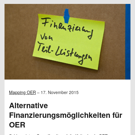
Mapping OER
–
17. November 2015
Alternative
Finanzierungsmöglichkeiten für
OER