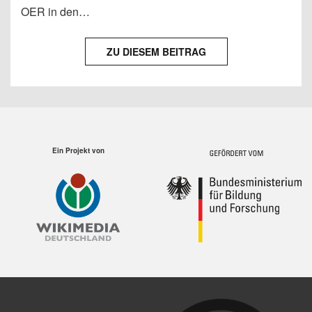
OER in den…
ZU DIESEM BEITRAG
Ein Projekt von