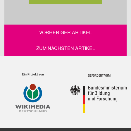
VORHERIGER ARTIKEL
ZUM NÄCHSTEN ARTIKEL
Ein Projekt von