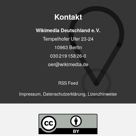
Kontakt
Wikimedia Deutschland e. V.
Tempelhofer Ufer 23-24
10963 Berlin
030 219 158 26-0
oer@wikimedia.de
RSS Feed
Impressum, Datenschutzerklärung, Lizenzhinweise