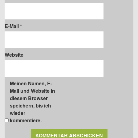
E-Mail
*
Website
Meinen Namen, E-
Mail und Website in
diesem Browser
speichern, bis ich
wieder
kommentiere.