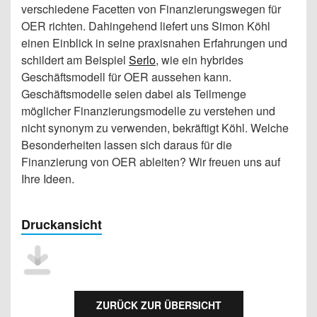
verschiedene Facetten von Finanzierungswegen für
OER richten. Dahingehend liefert uns Simon Köhl
einen Einblick in seine praxisnahen Erfahrungen und
schildert am Beispiel
Serlo
, wie ein hybrides
Geschäftsmodell für OER aussehen kann.
Geschäftsmodelle seien dabei als Teilmenge
möglicher Finanzierungsmodelle zu verstehen und
nicht synonym zu verwenden, bekräftigt Köhl. Welche
Besonderheiten lassen sich daraus für die
Finanzierung von OER ableiten? Wir freuen uns auf
Ihre Ideen.
Druckansicht
ZURÜCK ZUR ÜBERSICHT