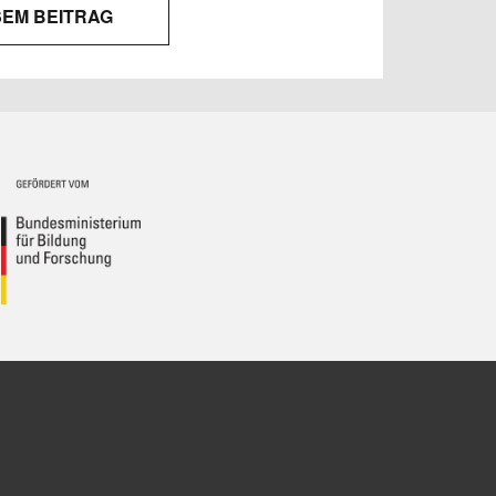
SEM BEITRAG