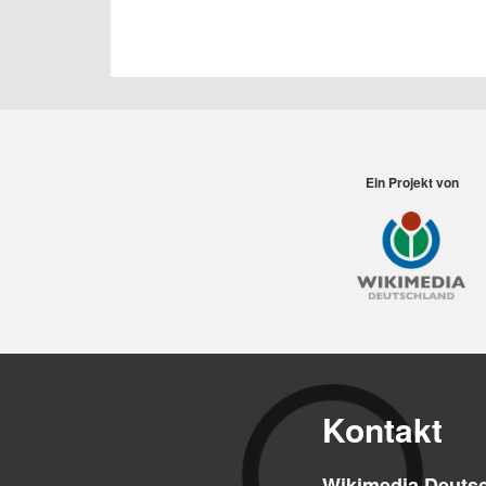
Ein Projekt von
Kontakt
Wikimedia Deutsc