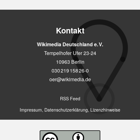
Kontakt
Wikimedia Deutschland e. V.
Tempelhofer Ufer 23-24
10963 Berlin
030 219 158 26-0
oer@wikimedia.de
RSS Feed
Impressum, Datenschutzerklärung, Lizenzhinweise