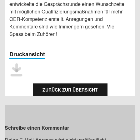
entwickelte die Gesprächsrunde einen Wunschzettel
mit möglichen Qualifizierungsmaßnahmen für mehr
OER-Kompetenz erstellt. Anregungen und
Kommentare sind wie immer gern gesehen. Viel
Spass beim Zuhören!
Druckansicht
ZURÜCK ZUR ÜBERSICHT
Schreibe einen Kommentar
Deine E-Mail-Adresse wird nicht veröffentlicht.