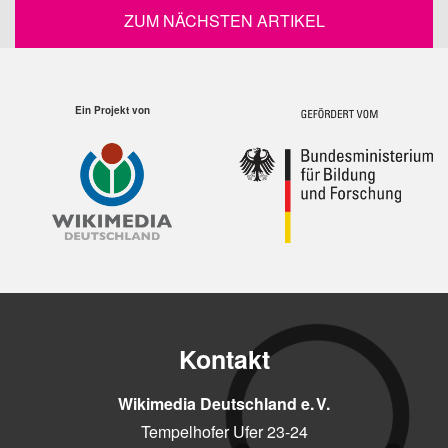
ZUM NÄCHSTEN ARTIKEL
Ein Projekt von
Kontakt
Wikimedia Deutschland e. V.
Tempelhofer Ufer 23-24