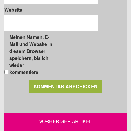
Website
Meinen Namen, E-
Mail und Website in
diesem Browser
speichern, bis ich
wieder
kommentiere.
VORHERIGER ARTIKEL